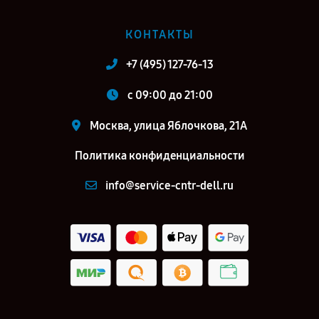
КОНТАКТЫ
+7 (495) 127-76-13
c 09:00 до 21:00
Москва, улица Яблочкова, 21А
Политика конфиденциальности
info@service-cntr-dell.ru