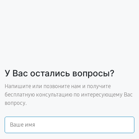
У Вас остались вопросы?
Напишите или позвоните нам и получите
бесплатную консультацию по интересующему Вас
вопросу.