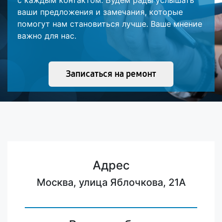
с каждым контактом. Будем рады услышать
ваши предложения и замечания, которые
помогут нам становиться лучше. Ваше мнение
важно для нас.
Записаться на ремонт
Адрес
Москва, улица Яблочкова, 21А