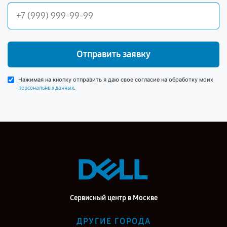
Отправить заявку
Нажимая на кнопку отправить я даю свое согласие на обработку моих
.
персональных данных
Сервисный центр в Москве
ДРУГИЕ ГОРОДА