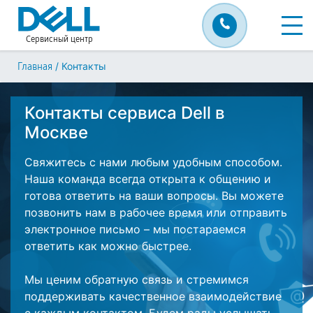
Сервисный центр
/
Контакты
Главная
Контакты сервиса Dell в
Москве
Свяжитесь с нами любым удобным способом.
Наша команда всегда открыта к общению и
готова ответить на ваши вопросы. Вы можете
позвонить нам в рабочее время или отправить
электронное письмо – мы постараемся
ответить как можно быстрее.
Мы ценим обратную связь и стремимся
поддерживать качественное взаимодействие