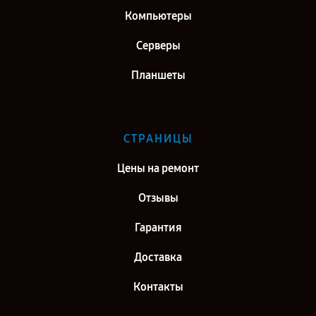
Компьютеры
Серверы
Планшеты
СТРАНИЦЫ
Цены на ремонт
Отзывы
Гарантия
Доставка
Контакты