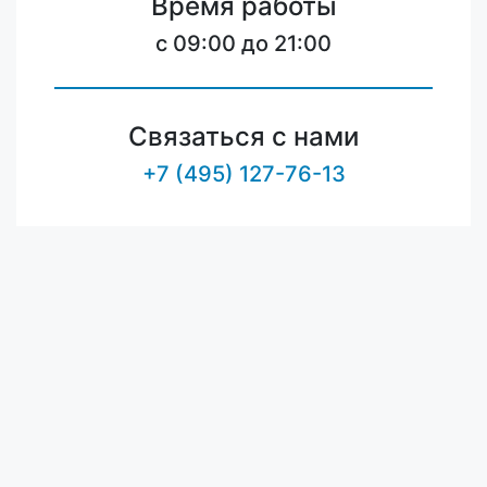
Время работы
c 09:00 до 21:00
Связаться с нами
+7 (495) 127-76-13