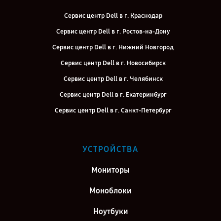
Сервис центр Dell в г. Краснодар
Сервис центр Dell в г. Ростов-на-Дону
Сервис центр Dell в г. Нижний Новгород
Сервис центр Dell в г. Новосибирск
Сервис центр Dell в г. Челябинск
Сервис центр Dell в г. Екатеринбург
Сервис центр Dell в г. Санкт-Петербург
УСТРОЙСТВА
Мониторы
Моноблоки
Ноутбуки