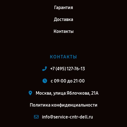
Гарантия
Доставка
Контакты
КОНТАКТЫ
+7 (495) 127-76-13
c 09:00 до 21:00
Москва, улица Яблочкова, 21А
Политика конфиденциальности
info@service-cntr-dell.ru