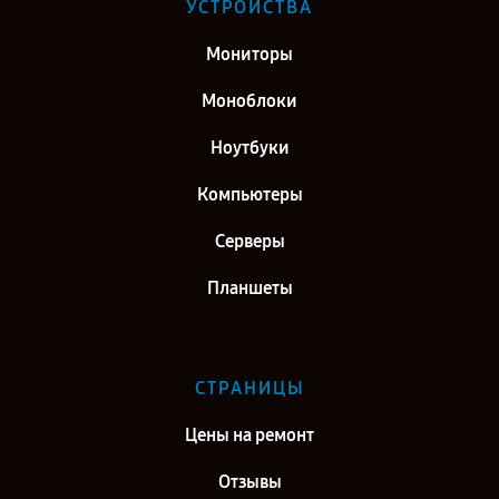
УСТРОЙСТВА
Мониторы
Моноблоки
Ноутбуки
Компьютеры
Серверы
Планшеты
СТРАНИЦЫ
Цены на ремонт
Отзывы