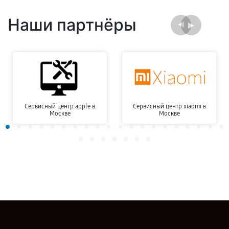
Наши партнёры
Сервисный центр apple в
Сервисный центр xiaomi в
Москве
Москве