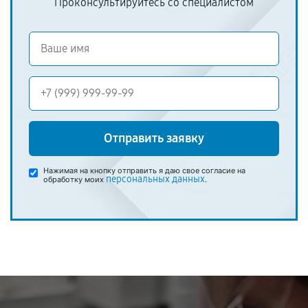
Проконсультируйтесь со специалистом
Отправить заявку
Нажимая на кнопку отправить я даю свое согласие на
персональных данных
обработку моих
.