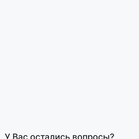
У Вас остались вопросы?