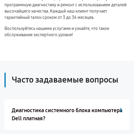
программную диагностику и ремонт с использованием деталей
высочайшего качества. Каждый наш клиент получает
гарантийный талон сроком от 3 до 36 месяцев.
Воспользуйтесь нашими услугами и узнайте, что такое
обслуживание экспертного уровня!
Часто задаваемые вопросы
Диагностика системного блока компьютера
Dell платная?