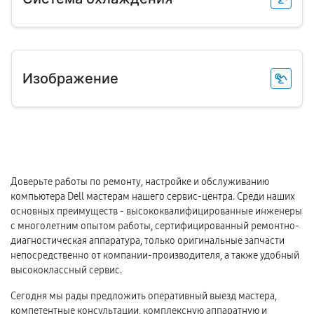
Изображение
Доверьте работы по ремонту, настройке и обслуживанию
компьютера Dell мастерам нашего сервис-центра. Среди наших
основных преимуществ - высококвалифицированные инженеры
с многолетним опытом работы, сертифицированный ремонтно-
диагностическая аппаратура, только оригинальные запчасти
непосредственно от компании-производителя, а также удобный
высококлассный сервис.
Сегодня мы рады предложить оперативный выезд мастера,
компетентные консультации, комплексную аппаратную и