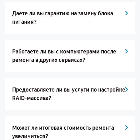
Даете ли вы гарантию на замену блока
питания?
Работаете ли вы с компьютерами после
ремонта в других сервисах?
Предоставляете ли вы услуги по настройке
RAID-массива?
Может ли итоговая стоимость ремонта
увеличиться?