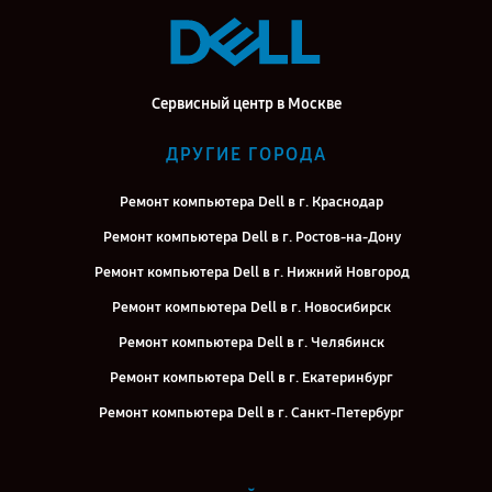
Сервисный центр в Москве
ДРУГИЕ ГОРОДА
Ремонт компьютера Dell в г. Краснодар
Ремонт компьютера Dell в г. Ростов-на-Дону
Ремонт компьютера Dell в г. Нижний Новгород
Ремонт компьютера Dell в г. Новосибирск
Ремонт компьютера Dell в г. Челябинск
Ремонт компьютера Dell в г. Екатеринбург
Ремонт компьютера Dell в г. Санкт-Петербург