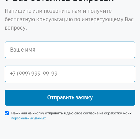
Напишите или позвоните нам и получите
бесплатную консультацию по интересующему Вас
вопросу.
Отправить заявку
Нажимая на кнопку отправить я даю свое согласие на обработку моих
.
персональных данных