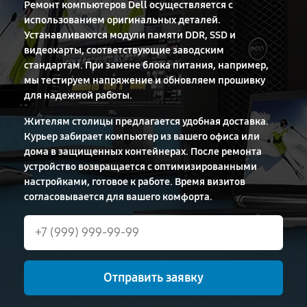
Ремонт компьютеров Dell осуществляется с
использованием оригинальных деталей.
Устанавливаются модули памяти DDR, SSD и
видеокарты, соответствующие заводским
стандартам. При замене блока питания, например,
мы тестируем напряжение и обновляем прошивку
для надежной работы.
Жителям столицы предлагается удобная доставка.
Курьер забирает компьютер из вашего офиса или
дома в защищенных контейнерах. После ремонта
устройство возвращается с оптимизированными
настройками, готовое к работе. Время визитов
согласовывается для вашего комфорта.
Отправить заявку