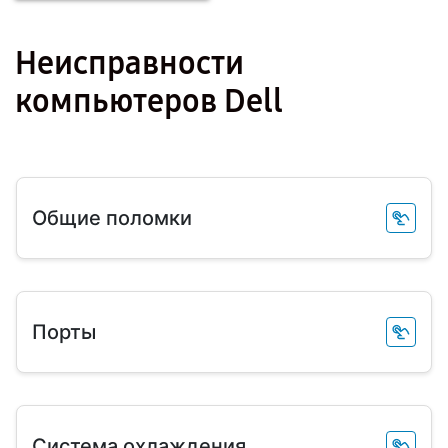
Неисправности
компьютеров Dell
Общие поломки
Порты
Система охлаждения