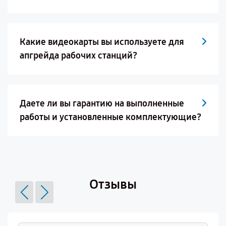
Какие видеокарты вы используете для
апгрейда рабочих станций?
Даете ли вы гарантию на выполненные
работы и установленные комплектующие?
Отзывы