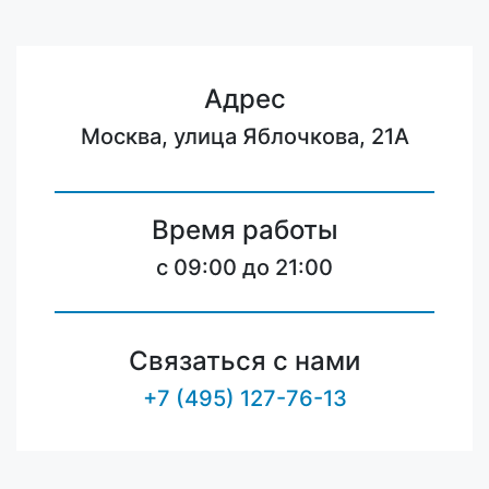
Адрес
Москва, улица Яблочкова, 21А
Время работы
c 09:00 до 21:00
Связаться с нами
+7 (495) 127-76-13