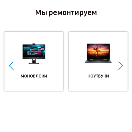
Мы ремонтируем
МОНОБЛОКИ
НОУТБУКИ