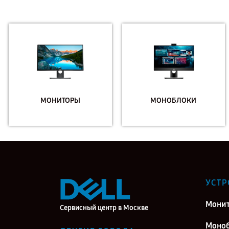
МОНИТОРЫ
МОНОБЛОКИ
УСТР
Мони
Сервисный центр в Москве
Моно