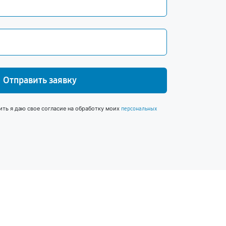
Отправить заявку
ить я даю свое согласие на обработку моих
персональных