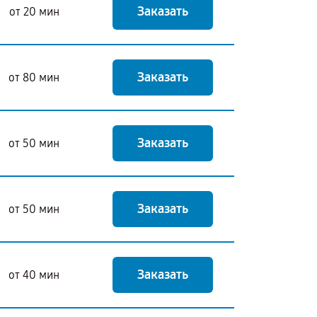
Заказать
от 20 мин
Заказать
от 80 мин
Заказать
от 50 мин
Заказать
от 50 мин
Заказать
от 40 мин