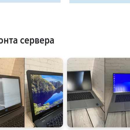
нта сервера