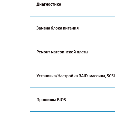
Диагностика
Замена блока питания
Ремонт материнской платы
Установка/Настройка RAID-массива, SCS
Прошивка BIOS