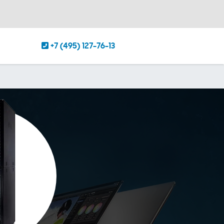
+7 (495) 127-76-13