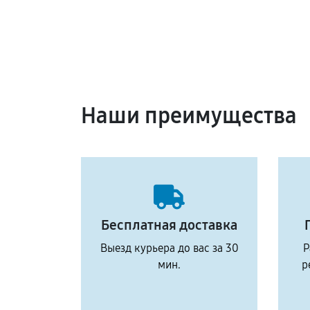
Наши преимущества
Бесплатная доставка
Выезд курьера до вас за 30
Р
мин.
р