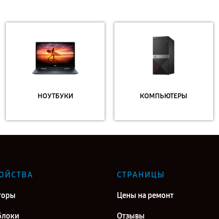
НОУТБУКИ
КОМПЬЮТЕРЫ
ОЙСТВА
СТРАНИЦЫ
торы
Цены на ремонт
блоки
Отзывы