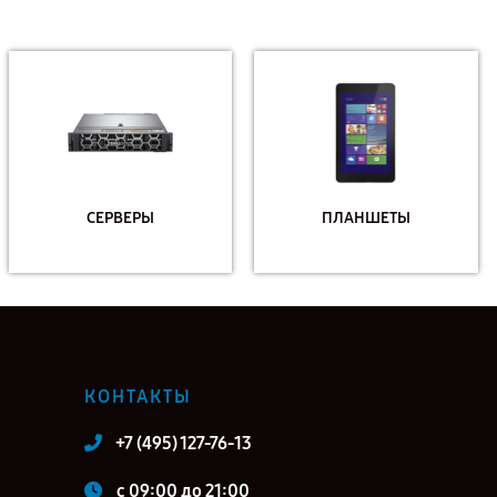
СЕРВЕРЫ
ПЛАНШЕТЫ
КОНТАКТЫ
+7 (495) 127-76-13
c 09:00 до 21:00