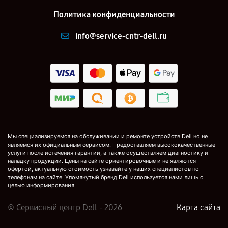
Политика конфиденциальности
info@service-cntr-dell.ru
Мы специализируемся на обслуживании и ремонте устройств Dell но не
являемся их официальным сервисом. Предоставляем высококачественные
услуги после истечения гарантии, а также осуществляем диагностику и
наладку продукции. Цены на сайте ориентировочные и не являются
офертой, актуальную стоимость узнавайте у наших специалистов по
телефонам на сайте. Упомянутый бренд Dell используется нами лишь с
целью информирования.
© Сервисный центр Dell - 2026
Карта сайта