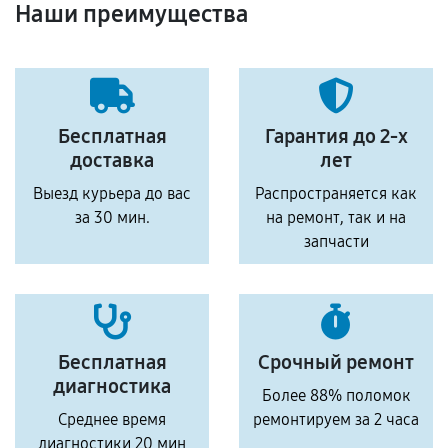
Наши преимущества
Бесплатная
Гарантия до 2-х
доставка
лет
Выезд курьера до вас
Распространяется как
за 30 мин.
на ремонт, так и на
запчасти
Бесплатная
Срочный ремонт
диагностика
Более 88% поломок
Среднее время
ремонтируем за 2 часа
диагностики 20 мин