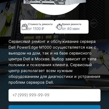
Стоимость ремонта
Время ремонта
от 1100 ₽
от 40 мин
Сервисный ремонт и обслуживание сервера
Dell PowerEdge M1000 осуществляется как с
выездом на дом, так и на базе сервисного
центра Dell в Москве. Выбор зависит от типа
поломки и пожелания клиента. Сервисный
центр располагает всем нужным
оборудованием для диагностики и устранения
проблем серверов Dell.