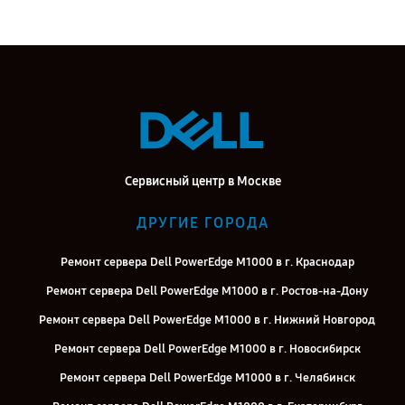
Сервисный центр в Москве
ДРУГИЕ ГОРОДА
Ремонт сервера Dell PowerEdge M1000 в г. Краснодар
Ремонт сервера Dell PowerEdge M1000 в г. Ростов-на-Дону
Ремонт сервера Dell PowerEdge M1000 в г. Нижний Новгород
Ремонт сервера Dell PowerEdge M1000 в г. Новосибирск
Ремонт сервера Dell PowerEdge M1000 в г. Челябинск