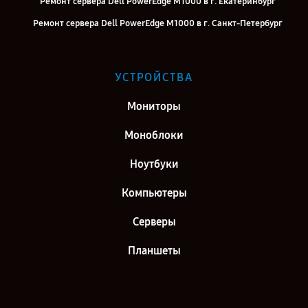
Ремонт сервера Dell PowerEdge M1000 в г. Екатеринбург
Ремонт сервера Dell PowerEdge M1000 в г. Санкт-Петербург
УСТРОЙСТВА
Мониторы
Моноблоки
Ноутбуки
Компьютеры
Серверы
Планшеты