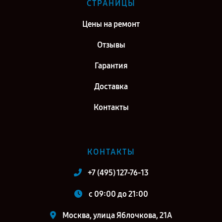
СТРАНИЦЫ
Цены на ремонт
Отзывы
Гарантия
Доставка
Контакты
КОНТАКТЫ
+7 (495) 127-76-13
c 09:00 до 21:00
Москва, улица Яблочкова, 21А