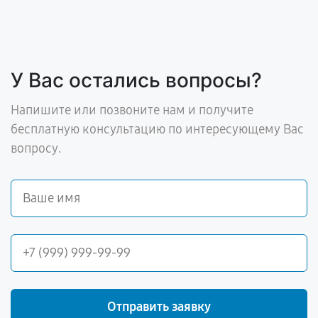
У Вас остались вопросы?
Напишите или позвоните нам и получите
бесплатную консультацию по интересующему Вас
вопросу.
Отправить заявку