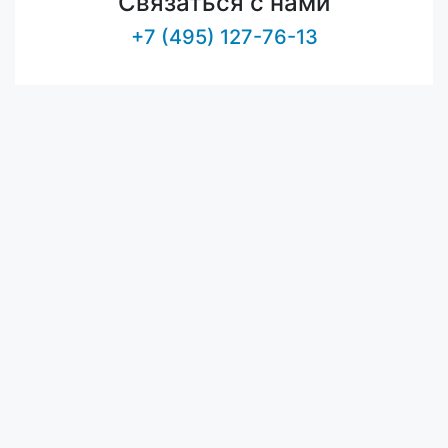
Связаться с нами
+7 (495) 127-76-13