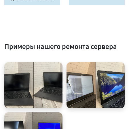
Примеры нашего ремонта сервера