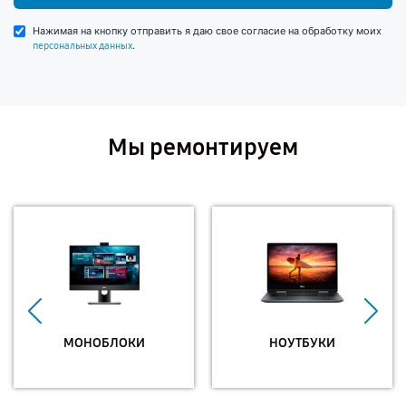
Нажимая на кнопку отправить я даю свое согласие на обработку моих
.
персональных данных
Мы ремонтируем
МОНОБЛОКИ
НОУТБУКИ