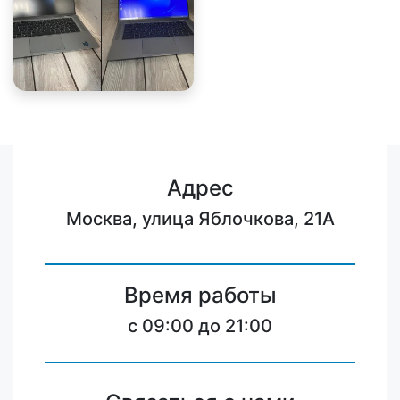
Адрес
Москва, улица Яблочкова, 21А
Время работы
c 09:00 до 21:00