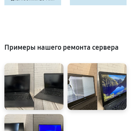
Примеры нашего ремонта сервера