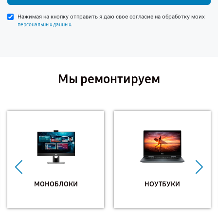
Нажимая на кнопку отправить я даю свое согласие на обработку моих
.
персональных данных
Мы ремонтируем
МОНОБЛОКИ
НОУТБУКИ