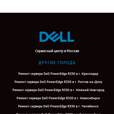
Сервисный центр в Москве
ДРУГИЕ ГОРОДА
Ремонт сервера Dell PowerEdge R330 в г. Краснодар
Ремонт сервера Dell PowerEdge R330 в г. Ростов-на-Дону
Ремонт сервера Dell PowerEdge R330 в г. Нижний Новгород
Ремонт сервера Dell PowerEdge R330 в г. Новосибирск
Ремонт сервера Dell PowerEdge R330 в г. Челябинск