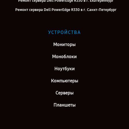
Ремонт сервера Dell PowerEdge R330 в г. Екатеринбург
Ремонт сервера Dell PowerEdge R330 в г. Санкт-Петербург
УСТРОЙСТВА
Мониторы
Моноблоки
Ноутбуки
Компьютеры
Серверы
Планшеты