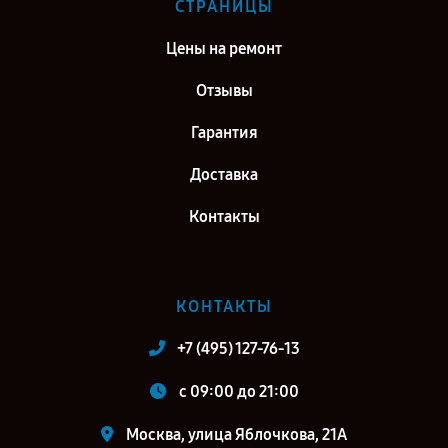
СТРАНИЦЫ
Цены на ремонт
Отзывы
Гарантия
Доставка
Контакты
КОНТАКТЫ
+7 (495) 127-76-13
c 09:00 до 21:00
Москва, улица Яблочкова, 21А