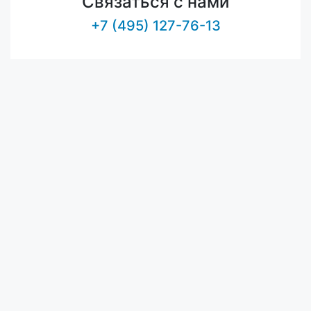
Связаться с нами
+7 (495) 127-76-13