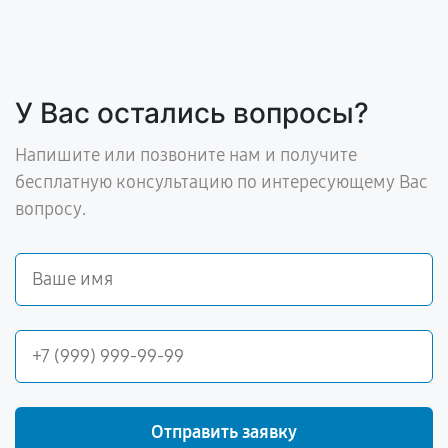
У Вас остались вопросы?
Напишите или позвоните нам и получите
бесплатную консультацию по интересующему Вас
вопросу.
Отправить заявку