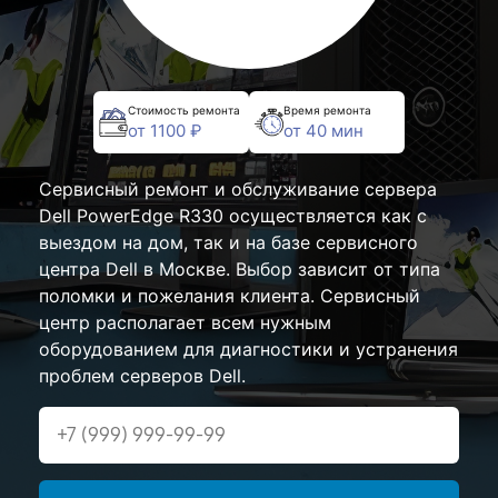
Стоимость ремонта
Время ремонта
от 1100 ₽
от 40 мин
Сервисный ремонт и обслуживание сервера
Dell PowerEdge R330 осуществляется как с
выездом на дом, так и на базе сервисного
центра Dell в Москве. Выбор зависит от типа
поломки и пожелания клиента. Сервисный
центр располагает всем нужным
оборудованием для диагностики и устранения
проблем серверов Dell.