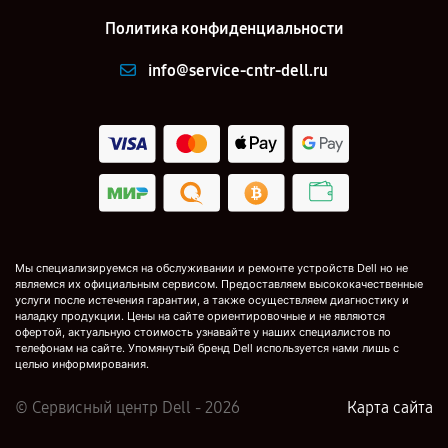
Политика конфиденциальности
info@service-cntr-dell.ru
Мы специализируемся на обслуживании и ремонте устройств Dell но не
являемся их официальным сервисом. Предоставляем высококачественные
услуги после истечения гарантии, а также осуществляем диагностику и
наладку продукции. Цены на сайте ориентировочные и не являются
офертой, актуальную стоимость узнавайте у наших специалистов по
телефонам на сайте. Упомянутый бренд Dell используется нами лишь с
целью информирования.
© Сервисный центр Dell - 2026
Карта сайта