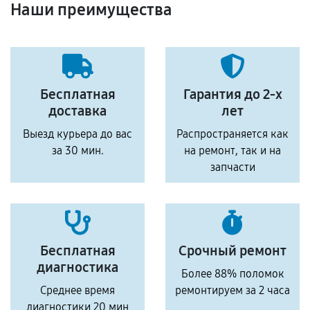
Наши преимущества
Бесплатная
Гарантия до 2-х
доставка
лет
Выезд курьера до вас
Распространяется как
за 30 мин.
на ремонт, так и на
запчасти
Бесплатная
Срочный ремонт
диагностика
Более 88% поломок
Среднее время
ремонтируем за 2 часа
диагностики 20 мин