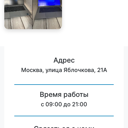
Адрес
Москва, улица Яблочкова, 21А
Время работы
c 09:00 до 21:00