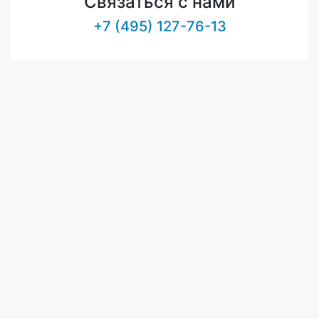
Связаться с нами
+7 (495) 127-76-13