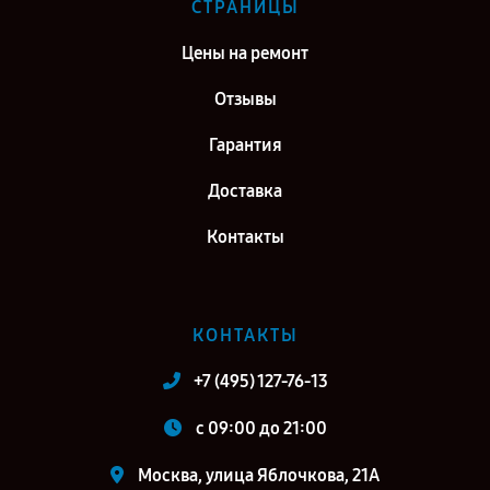
СТРАНИЦЫ
Цены на ремонт
Отзывы
Гарантия
Доставка
Контакты
КОНТАКТЫ
+7 (495) 127-76-13
c 09:00 до 21:00
Москва, улица Яблочкова, 21А