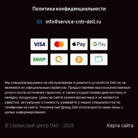
Политика конфиденциальности
info@service-cntr-dell.ru
Мы специализируемся на обслуживании и ремонте устройств Dell но не
являемся их официальным сервисом. Предоставляем высококачественные
услуги после истечения гарантии, а также осуществляем диагностику и
наладку продукции. Цены на сайте ориентировочные и не являются
офертой, актуальную стоимость узнавайте у наших специалистов по
телефонам на сайте. Упомянутый бренд Dell используется нами лишь с
целью информирования.
© Сервисный центр Dell - 2026
Карта сайта