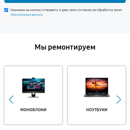
Нажимая на кнопку отправить я даю свое согласие на обработку моих
.
персональных данных
Мы ремонтируем
МОНОБЛОКИ
НОУТБУКИ