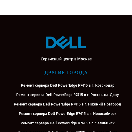
Сервисный центр в Москве
ДРУГИЕ ГОРОДА
Ремонт сервера Dell PowerEdge R7415 в г. Краснодар
Ремонт сервера Dell PowerEdge R7415 в г. Ростов-на-Дону
Ремонт сервера Dell PowerEdge R7415 в г. Нижний Новгород
Ремонт сервера Dell PowerEdge R7415 в г. Новосибирск
Ремонт сервера Dell PowerEdge R7415 в г. Челябинск