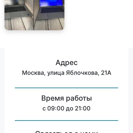
Адрес
Москва, улица Яблочкова, 21А
Время работы
c 09:00 до 21:00