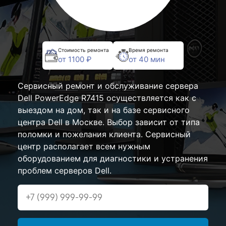
Стоимость ремонта
Время ремонта
от 1100 ₽
от 40 мин
Сервисный ремонт и обслуживание сервера
Dell PowerEdge R7415 осуществляется как с
выездом на дом, так и на базе сервисного
центра Dell в Москве. Выбор зависит от типа
поломки и пожелания клиента. Сервисный
центр располагает всем нужным
оборудованием для диагностики и устранения
проблем серверов Dell.