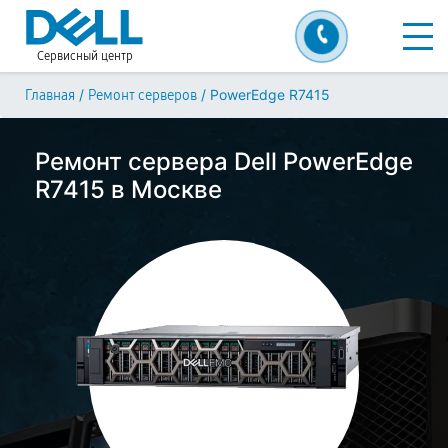
Сервисный центр
/
/
PowerEdge R7415
Главная
Ремонт серверов
Ремонт сервера Dell PowerEdge
R7415 в Москве