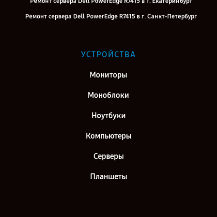
Ремонт сервера Dell PowerEdge R7415 в г. Екатеринбург
Ремонт сервера Dell PowerEdge R7415 в г. Санкт-Петербург
УСТРОЙСТВА
Мониторы
Моноблоки
Ноутбуки
Компьютеры
Серверы
Планшеты