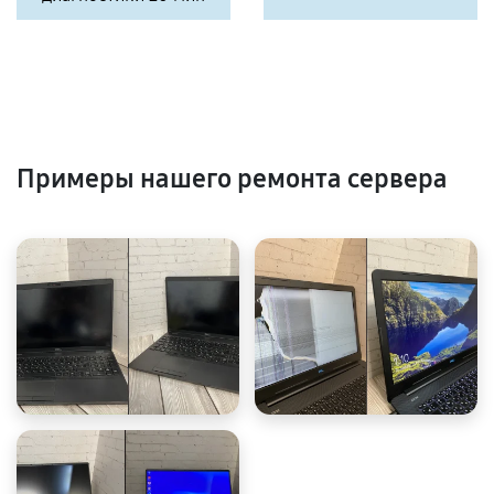
Примеры нашего ремонта сервера