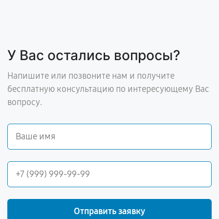
У Вас остались вопросы?
Напишите или позвоните нам и получите
бесплатную консультацию по интересующему Вас
вопросу.
Отправить заявку