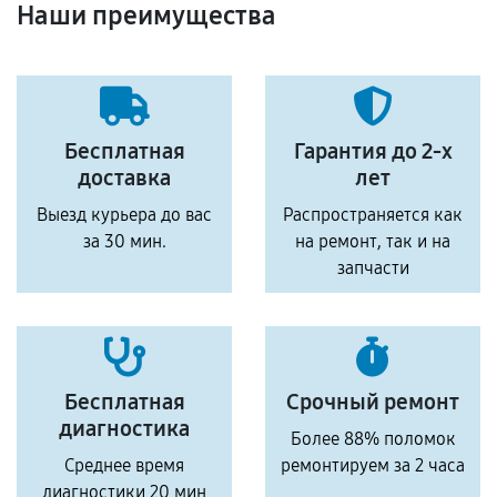
Наши преимущества
Бесплатная
Гарантия до 2-х
доставка
лет
Выезд курьера до вас
Распространяется как
за 30 мин.
на ремонт, так и на
запчасти
Бесплатная
Срочный ремонт
диагностика
Более 88% поломок
Среднее время
ремонтируем за 2 часа
диагностики 20 мин